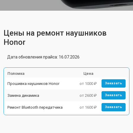
Цены на ремонт наушников
Honor
Дата обновления прайса: 16.07.2026
Поломка
Цена
Прошивка наушников Honor
от 1000 ₽
Заказать
Замена динамика
от 2600 ₽
Заказать
Ремонт Bluetooth передатчика
от 1600 ₽
Заказать