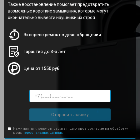
Также восстановление помогает предотвратить
возможные короткие замыкания, которые могут
окончательно вывести наушники из строя.
Экспресс ремонт в день обращения
Гарантия до 3-х лет
Цена от 1550 руб
Отправить заявку
Нажимая на кнопку отправить я даю свое согласие на обработку
моих
персональных данных.