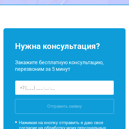
Нужна консультация?
Закажите бесплатную консультацию,
перезвоним за 5 минут
Отправить заявку
Нажимая на кнопку отправить я даю свое
согласие на обработку моих
персональных