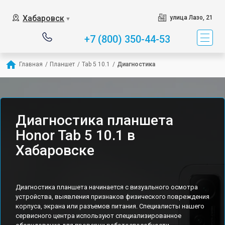
Хабаровск
улица Лазо, 21
▼
+7 (800) 350-44-53
Главная
/
Планшет
/
Tab 5 10.1
/
Диагностика
Диагностика планшета
Honor Tab 5 10.1 в
Хабаровске
Диагностика планшета начинается с визуального осмотра
устройства, выявления признаков физического повреждения
корпуса, экрана или разъемов питания. Специалисты нашего
сервисного центра используют специализированное