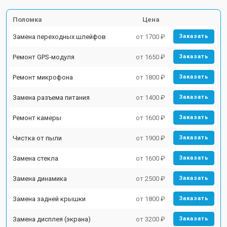
Поломка
Цена
Замена переходных шлейфов
от 1700 ₽
Заказать
Ремонт GPS-модуля
от 1650 ₽
Заказать
Ремонт микрофона
от 1800 ₽
Заказать
Замена разъема питания
от 1400 ₽
Заказать
Ремонт камеры
от 1600 ₽
Заказать
Чистка от пыли
от 1900 ₽
Заказать
Замена стекла
от 1600 ₽
Заказать
Замена динамика
от 2500 ₽
Заказать
Замена задней крышки
от 1800 ₽
Заказать
Замена дисплея (экрана)
от 3200 ₽
Заказать