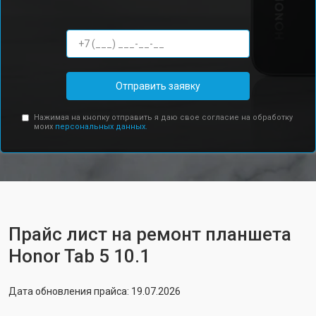
Отправить заявку
Нажимая на кнопку отправить я даю свое согласие на обработку
моих
персональных данных.
Прайс лист на ремонт планшета
Honor Tab 5 10.1
Дата обновления прайса: 19.07.2026