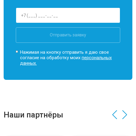
Отправить заявку
Нажимая на кнопку отправить я даю свое
согласие на обработку моих
персональных
данных.
Наши партнёры