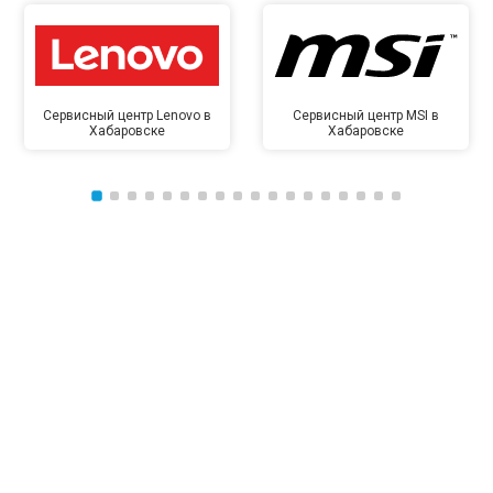
Сервисный центр Lenovo в
Сервисный центр MSI в
Хабаровске
Хабаровске