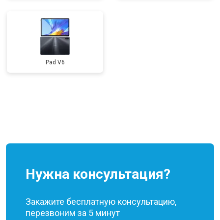
Pad V6
Нужна консультация?
Закажите бесплатную консультацию,
перезвоним за 5 минут