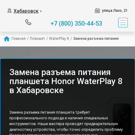
Хабаровск
улица Лазо, 21
▼
+7 (800) 350-44-53
Главная
/
Планшет
/
WaterPlay 8
/
Замена разъема питания
Замена разъема питания
планшета Honor WaterPlay 8
в Хабаровске
Замена разъема питания планшета требует
профессионального подхода и наличия специальных
инструментов. Наши мастера проводят предварительную
диагностику устройства, чтобы точно определить проблему.