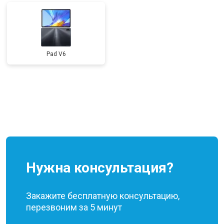
Pad V6
Нужна консультация?
Закажите бесплатную консультацию,
перезвоним за 5 минут