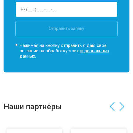
Отправить заявку
Нажимая на кнопку отправить я даю свое
согласие на обработку моих
персональных
данных.
Наши партнёры