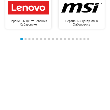
Сервисный центр Lenovo в
Сервисный центр MSI в
Хабаровске
Хабаровске