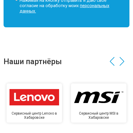
Нажимая на кнопку отправить я даю свое
согласие на обработку моих
персональных
данных.
Наши партнёры
Сервисный центр Lenovo в
Сервисный центр MSI в
Хабаровске
Хабаровске