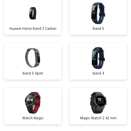
Huawei Honor Band 3 Carbon
Band 5
Band 5 Sport
Band 4
Watch Magic
Magic Watch 2 42 mm