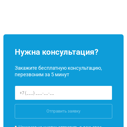
Нужна консультация?
Закажите бесплатную консультацию,
перезвоним за 5 минут
Отправить заявку