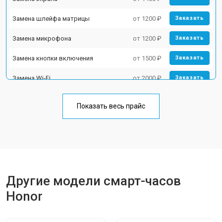
Замена шлейфа матрицы
от 1200 ₽
Заказать
Замена микрофона
от 1200 ₽
Заказать
Замена кнопки включения
от 1500 ₽
Заказать
Замена Wi-Fi
от 2000 ₽
Заказать
Показать весь прайс
Другие модели смарт-часов
Honor