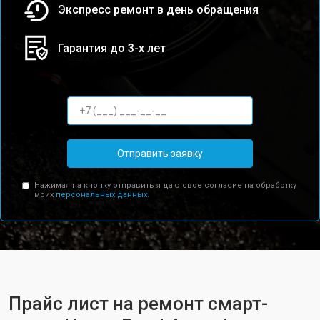
Экспресс ремонт в день обращения
Гарантия до 3-х лет
Отправить заявку
Нажимая на кнопку отправить я даю свое согласие на обработку
моих
персональных данных.
Прайс лист на ремонт смарт-