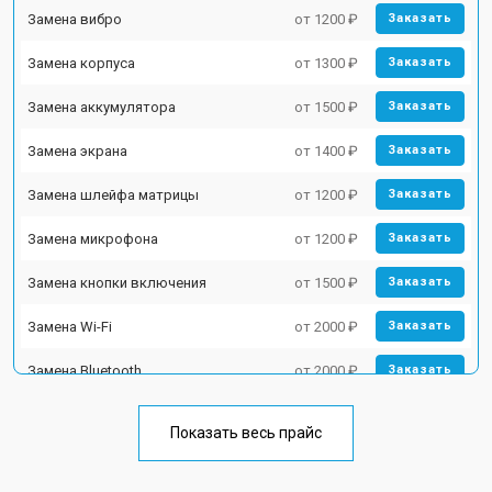
Замена вибро
от 1200 ₽
Заказать
Замена корпуса
от 1300 ₽
Заказать
Замена аккумулятора
от 1500 ₽
Заказать
Замена экрана
от 1400 ₽
Заказать
Замена шлейфа матрицы
от 1200 ₽
Заказать
Замена микрофона
от 1200 ₽
Заказать
Замена кнопки включения
от 1500 ₽
Заказать
Замена Wi-Fi
от 2000 ₽
Заказать
Замена Bluetooth
от 2000 ₽
Заказать
Показать весь прайс