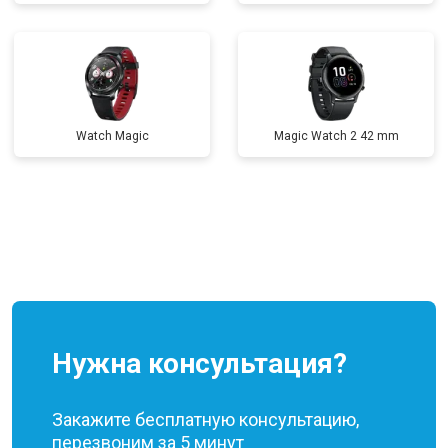
Watch Magic
Magic Watch 2 42 mm
Нужна консультация?
Закажите бесплатную консультацию,
перезвоним за 5 минут