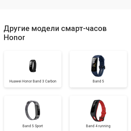
Другие модели смарт-часов
Honor
Huawei Honor Band 3 Carbon
Band 5
Band 5 Sport
Band 4 running