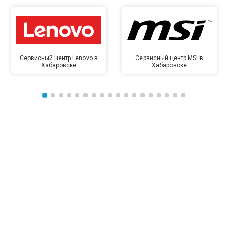
Сервисный центр Lenovo в
Сервисный центр MSI в
Хабаровске
Хабаровске