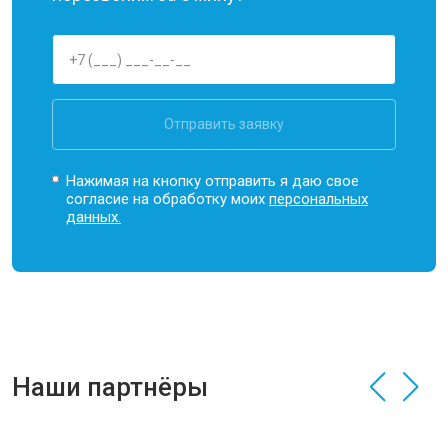
Отправить заявку
Нажимая на кнопку отправить я даю свое
согласие на обработку моих
персональных
данных.
Наши партнёры