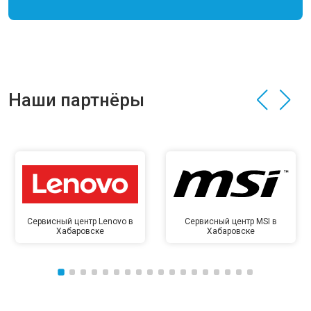
Наши партнёры
Сервисный центр Lenovo в
Сервисный центр MSI в
Хабаровске
Хабаровске