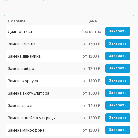
Поломка
Цена
Диагностика
бесплатно
Заказать
Замена стекла
от 1600 ₽
Заказать
Замена динамика
от 1200 ₽
Заказать
Замена вибро
от 1200 ₽
Заказать
Замена корпуса
от 1300 ₽
Заказать
Замена аккумулятора
от 1500 ₽
Заказать
Замена экрана
от 1400 ₽
Заказать
Замена шлейфа матрицы
от 1200 ₽
Заказать
Замена микрофона
от 1200 ₽
Заказать