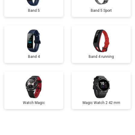
Band 5
Band 5 Sport
Band 4
Band 4 running
Watch Magic
Magic Watch 2 42 mm