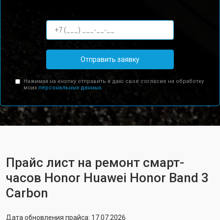
Отправить заявку
Нажимая на кнопку отправить я даю свое согласие на обработку
моих
персональных данных.
Прайс лист на ремонт смарт-
часов Honor Huawei Honor Band 3
Carbon
Дата обновления прайса: 17.07.2026