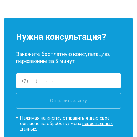
Нужна консультация?
Закажите бесплатную консультацию,
перезвоним за 5 минут
Отправить заявку
Нажимая на кнопку отправить я даю свое
согласие на обработку моих
персональных
данных.