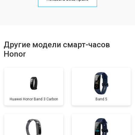
Другие модели смарт-часов
Honor
Huawei Honor Band 3 Carbon
Band 5