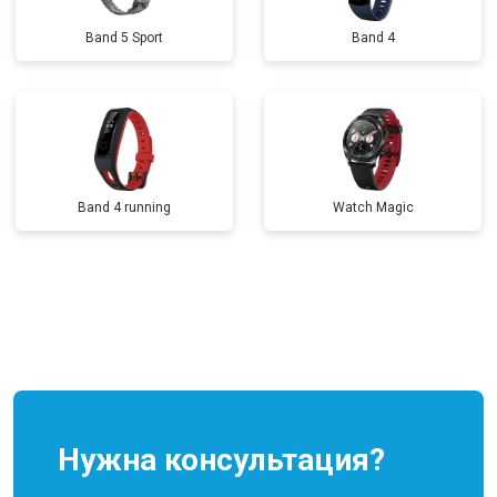
Band 5 Sport
Band 4
Band 4 running
Watch Magic
Нужна консультация?