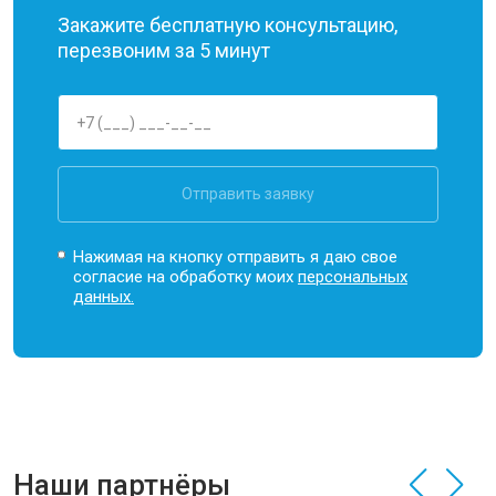
Закажите бесплатную консультацию,
перезвоним за 5 минут
Отправить заявку
Нажимая на кнопку отправить я даю свое
согласие на обработку моих
персональных
данных.
Наши партнёры