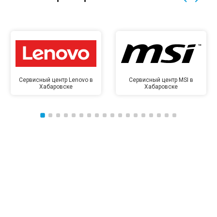
Сервисный центр Lenovo в
Сервисный центр MSI в
Хабаровске
Хабаровске