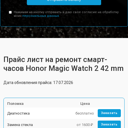
Нажимая на кнопку отправить я даю свое согласие на обработку
моих
персональных данных.
Прайс лист на ремонт смарт-
часов Honor Magic Watch 2 42 mm
Дата обновления прайса: 17.07.2026
Поломка
Цена
Диагностика
бесплатно
Заказать
Замена стекла
от 1600 ₽
Заказать