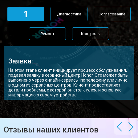
1
Диагностика
Согласование
Ремонт
Контроль
Заявка:
На этом этапе клиент инициирует процесс обслуживания,
подавая заявку в сервисный центр Honor. Это может быть
выполнено через онлайн-сервисы, по телефону или лично
в одном из сервисных центров. Клиент предоставляет
детали проблемы, с которой он столкнулся, и основную
информацию о своем устройстве.
Отзывы наших клиентов