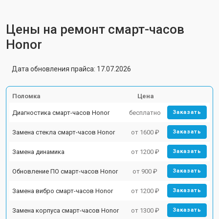
Цены на ремонт смарт-часов
Honor
Дата обновления прайса: 17.07.2026
Поломка
Цена
Диагностика смарт-часов Honor
бесплатно
Заказать
Замена стекла смарт-часов Honor
от 1600 ₽
Заказать
Замена динамика
от 1200 ₽
Заказать
Обновление ПО смарт-часов Honor
от 900 ₽
Заказать
Замена вибро смарт-часов Honor
от 1200 ₽
Заказать
Замена корпуса смарт-часов Honor
от 1300 ₽
Заказать