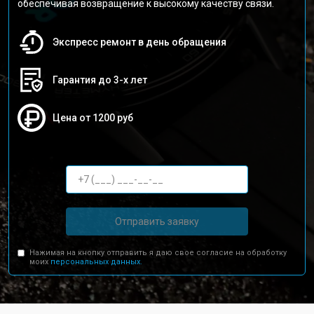
обеспечивая возвращение к высокому качеству связи.
Экспресс ремонт в день обращения
Гарантия до 3-х лет
Цена от 1200 руб
Отправить заявку
Нажимая на кнопку отправить я даю свое согласие на обработку
моих
персональных данных.