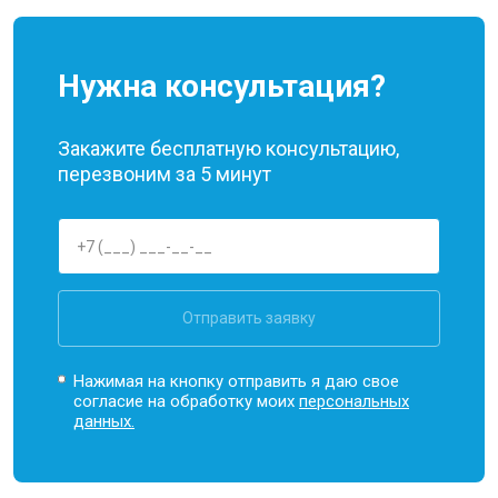
Нужна консультация?
Закажите бесплатную консультацию,
перезвоним за 5 минут
Отправить заявку
Нажимая на кнопку отправить я даю свое
согласие на обработку моих
персональных
данных.