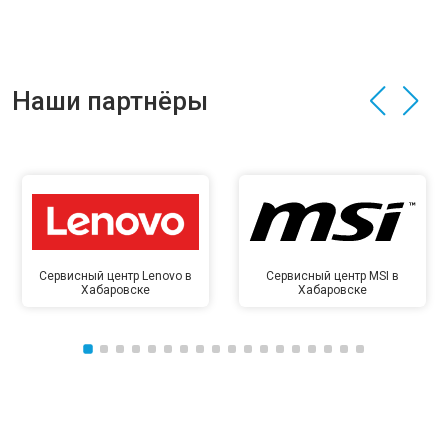
Наши партнёры
Сервисный центр Lenovo в
Сервисный центр MSI в
Хабаровске
Хабаровске