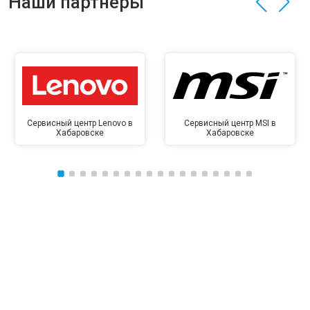
Наши партнёры
Сервисный центр Lenovo в
Сервисный центр MSI в
Хабаровске
Хабаровске