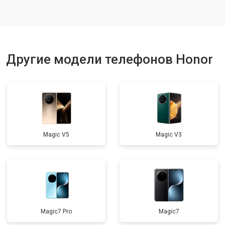
Ремонт динамика
от 1400 ₽
Заказать
Другие модели телефонов Honor
Magic V5
Magic V3
Magic7 Pro
Magic7