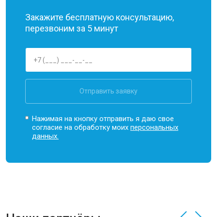
Закажите бесплатную консультацию,
перезвоним за 5 минут
Отправить заявку
Нажимая на кнопку отправить я даю свое
согласие на обработку моих
персональных
данных.