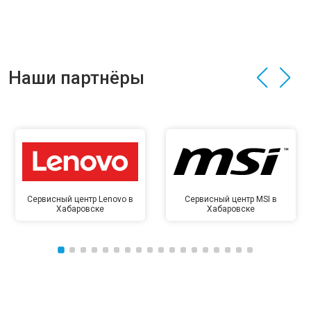
Наши партнёры
Сервисный центр Lenovo в
Сервисный центр MSI в
Хабаровске
Хабаровске