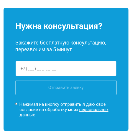
Нужна консультация?
Закажите бесплатную консультацию,
перезвоним за 5 минут
Отправить заявку
Нажимая на кнопку отправить я даю свое
согласие на обработку моих
персональных
данных.