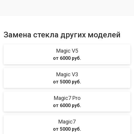
Ремонт динамика
от 1400 ₽
Заказать
Замена стекла других моделей
Magic V5
от 6000 руб.
Magic V3
от 5000 руб.
Magic7 Pro
от 6000 руб.
Magic7
от 5000 руб.