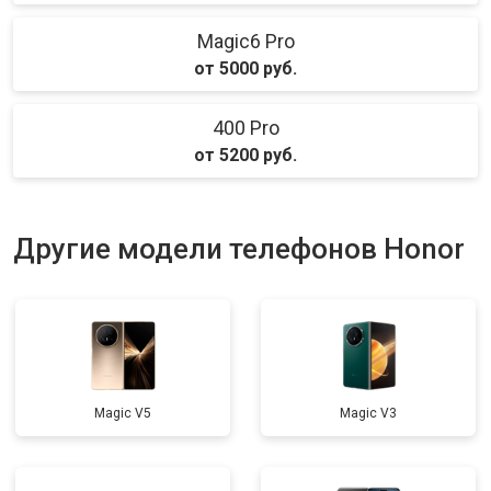
Magic6 Pro
от 5000 руб.
400 Pro
от 5200 руб.
Другие модели телефонов Honor
Magic V5
Magic V3