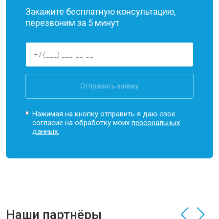
Закажите бесплатную консультацию,
перезвоним за 5 минут
Отправить заявку
Нажимая на кнопку отправить я даю свое
согласие на обработку моих
персональных
данных.
Наши партнёры