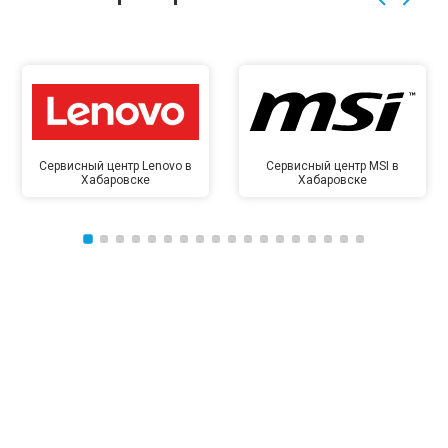
Сервисный центр Lenovo в
Сервисный центр MSI в
Хабаровске
Хабаровске