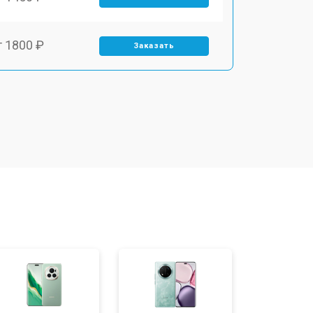
т 1800 ₽
Заказать
т 1900 ₽
Заказать
т 1950 ₽
Заказать
т 3300 ₽
Заказать
т 1400 ₽
Заказать
т 2700 ₽
Заказать