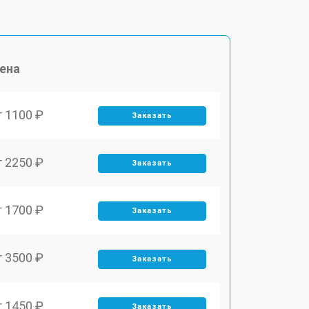
ена
т 1100 ₽
Заказать
т 2250 ₽
Заказать
т 1700 ₽
Заказать
т 3500 ₽
Заказать
т 1450 ₽
Заказать