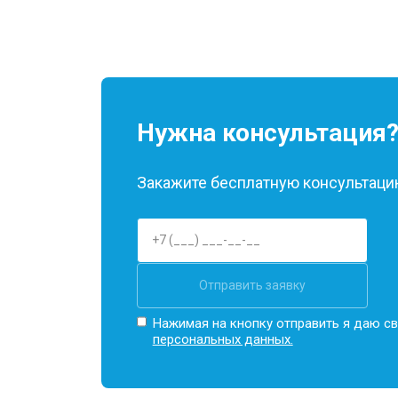
Нужна консультация
Закажите бесплатную консультацию
Отправить заявку
Нажимая на кнопку отправить я даю св
персональных данных.