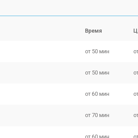
Время
Ц
от 50 мин
о
от 50 мин
о
от 60 мин
о
от 70 мин
о
от 60 мин
о