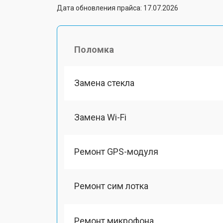
Дата обновления прайса: 17.07.2026
Поломка
Замена стекла
Замена Wi-Fi
Ремонт GPS-модуля
Ремонт сим лотка
Ремонт микрофона