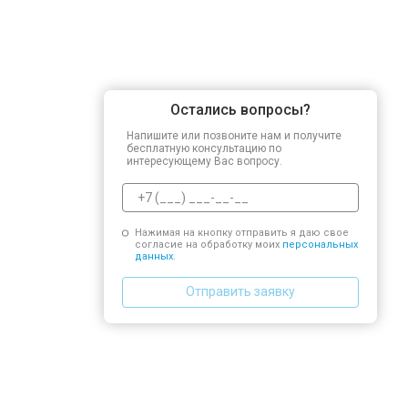
Остались вопросы?
Напишите или позвоните нам и получите
бесплатную консультацию по
интересующему Вас вопросу.
Нажимая на кнопку отправить я даю свое
согласие на обработку моих
персональных
данных.
Отправить заявку