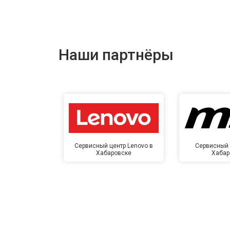
Наши партнёры
Сервисный центр Lenovo в
Сервисный 
Хабаровске
Хабар