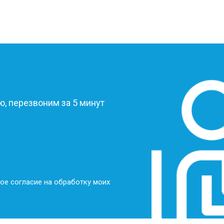
?
, перезвоним за 5 минут
ое согласие на обработку моих