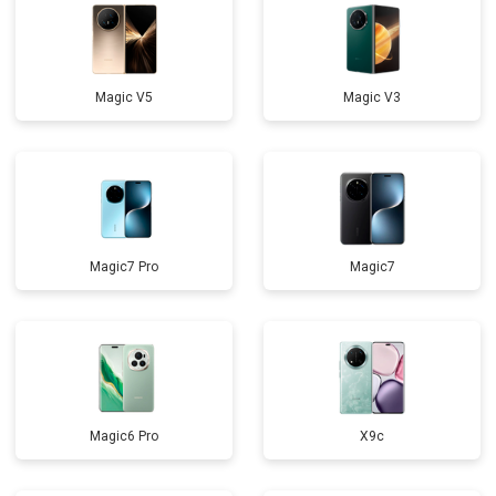
Magic V5
Magic V3
Magic7 Pro
Magic7
Magic6 Pro
X9c