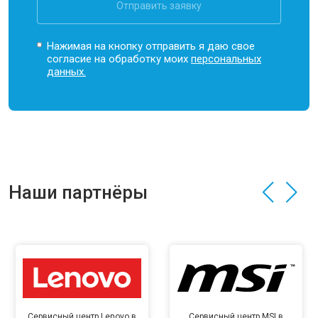
Отправить заявку
Нажимая на кнопку отправить я даю свое
согласие на обработку моих
персональных
данных.
Наши партнёры
Сервисный центр Lenovo в
Сервисный центр MSI в