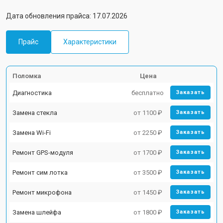
Дата обновления прайса: 17.07.2026
Прайс
Характеристики
Поломка
Цена
Диагностика
бесплатно
Заказать
Замена стекла
от 1100 ₽
Заказать
Замена Wi-Fi
от 2250 ₽
Заказать
Ремонт GPS-модуля
от 1700 ₽
Заказать
Ремонт сим лотка
от 3500 ₽
Заказать
Ремонт микрофона
от 1450 ₽
Заказать
Замена шлейфа
от 1800 ₽
Заказать