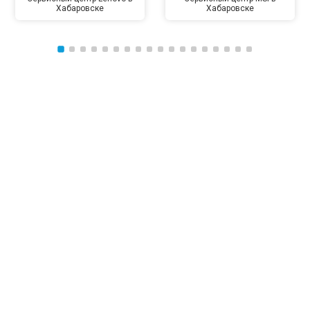
Хабаровске
Хабаровске