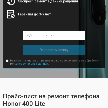
Экспрес1 ремонт в день обращения
Гарантия до 3-х лет
Отправить заявку
Нажимая на кнопку отправить я даю свое согласие на обработку
моих
персональных данных.
Прайс-лист на ремонт телефона
Honor 400 Lite