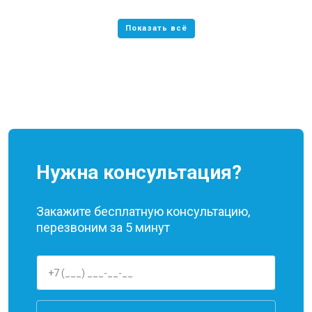
Нужна консультация?
Закажите бесплатную консультацию,
перезвоним за 5 минут