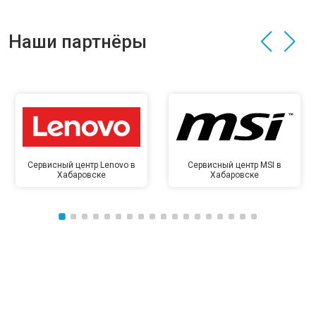
Наши партнёры
Сервисный центр Lenovo в
Сервисный центр MSI в
Хабаровске
Хабаровске