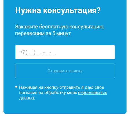
Нужна консультация?
Закажите бесплатную консультацию,
перезвоним за 5 минут
Отправить заявку
Нажимая на кнопку отправить я даю свое
согласие на обработку моих
персональных
данных.