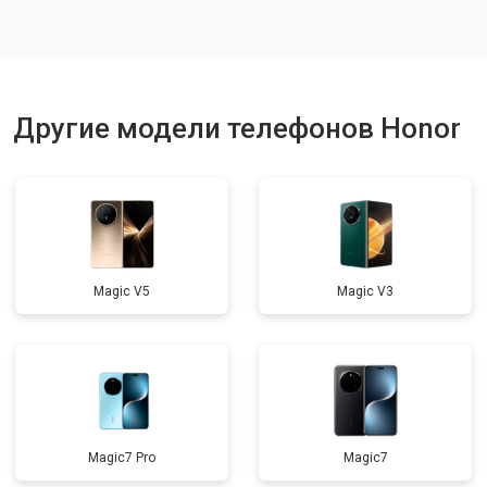
Ремонт динамика
от 1400 ₽
Заказать
Другие модели телефонов Honor
Magic V5
Magic V3
Magic7 Pro
Magic7