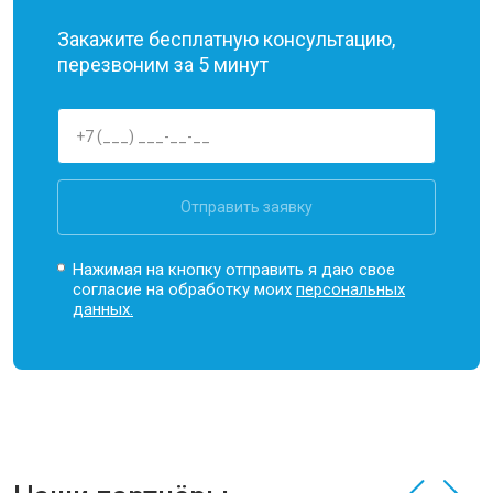
Закажите бесплатную консультацию,
перезвоним за 5 минут
Отправить заявку
Нажимая на кнопку отправить я даю свое
согласие на обработку моих
персональных
данных.