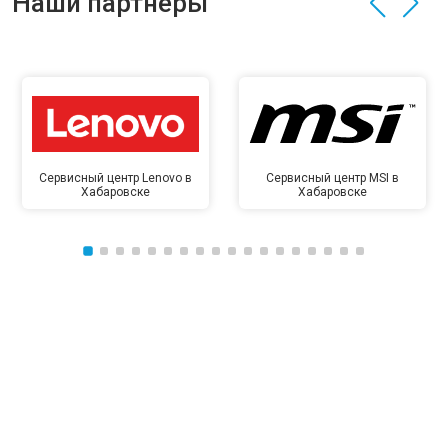
Наши партнёры
Сервисный центр Lenovo в
Сервисный центр MSI в
Хабаровске
Хабаровске