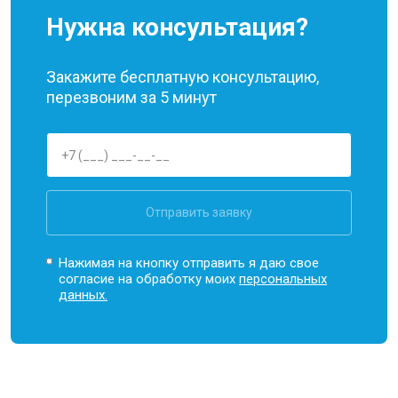
Нужна консультация?
Закажите бесплатную консультацию,
перезвоним за 5 минут
Отправить заявку
Нажимая на кнопку отправить я даю свое
согласие на обработку моих
персональных
данных.