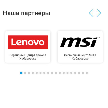
Наши партнёры
Сервисный центр Lenovo в
Сервисный центр MSI в
Хабаровске
Хабаровске