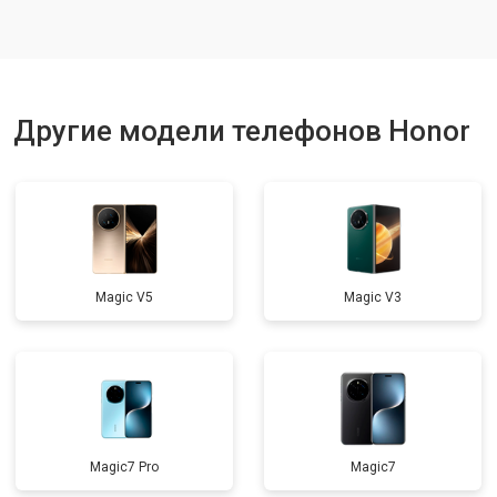
Ремонт динамика
от 1400 ₽
Заказать
Другие модели телефонов Honor
Magic V5
Magic V3
Magic7 Pro
Magic7