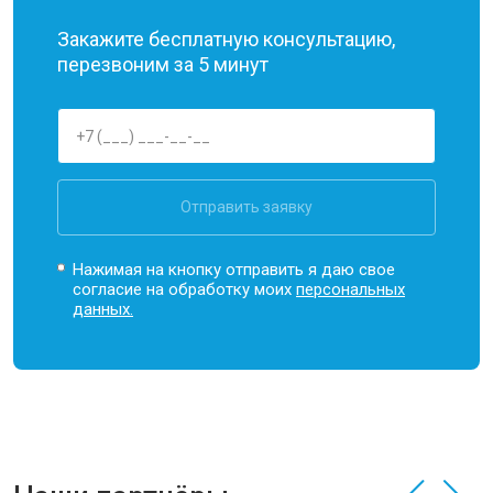
Закажите бесплатную консультацию,
перезвоним за 5 минут
Отправить заявку
Нажимая на кнопку отправить я даю свое
согласие на обработку моих
персональных
данных.