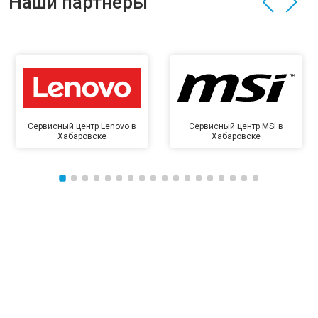
Наши партнёры
Сервисный центр Lenovo в
Сервисный центр MSI в
Хабаровске
Хабаровске