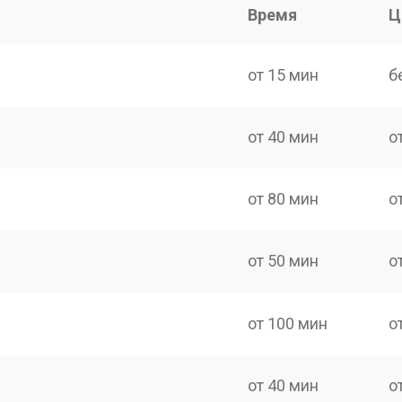
Время
Ц
от 15 мин
б
от 40 мин
о
от 80 мин
о
от 50 мин
о
от 100 мин
о
от 40 мин
о