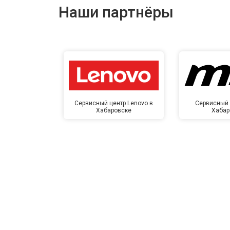
Наши партнёры
Сервисный центр Lenovo в
Сервисный 
Хабаровске
Хабар