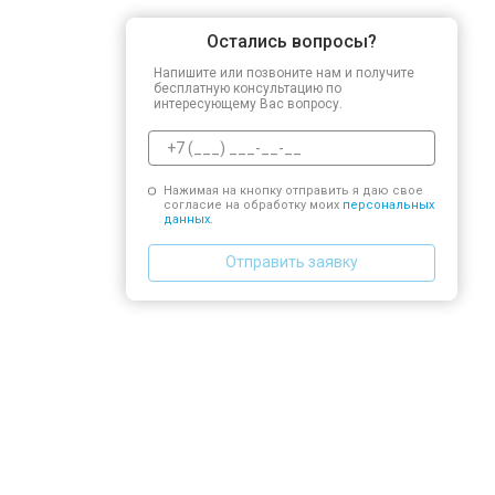
Остались вопросы?
Напишите или позвоните нам и получите
бесплатную консультацию по
интересующему Вас вопросу.
Нажимая на кнопку отправить я даю свое
согласие на обработку моих
персональных
данных.
Отправить заявку