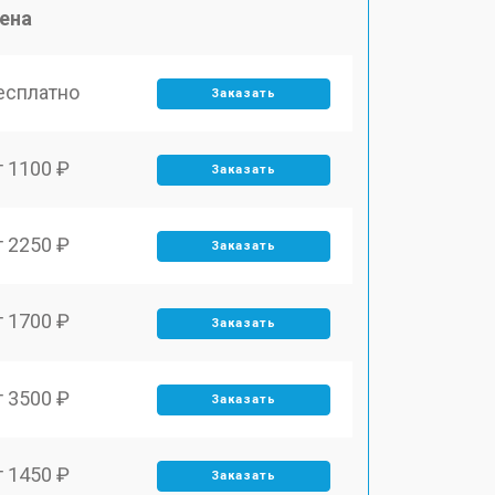
ена
есплатно
Заказать
т 1100 ₽
Заказать
т 2250 ₽
Заказать
т 1700 ₽
Заказать
т 3500 ₽
Заказать
т 1450 ₽
Заказать