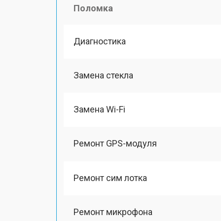
Поломка
Диагностика
Замена стекла
Замена Wi-Fi
Ремонт GPS-модуля
Ремонт сим лотка
Ремонт микрофона