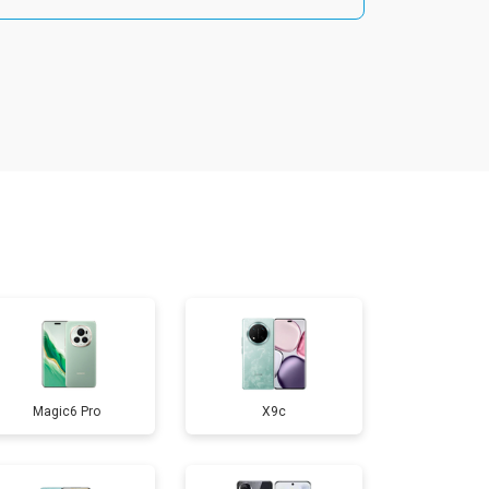
т 1800 ₽
Заказать
т 1900 ₽
Заказать
т 1950 ₽
Заказать
т 3300 ₽
Заказать
т 1400 ₽
Заказать
Magic6 Pro
X9c
т 2700 ₽
Заказать