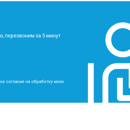
?
, перезвоним за 5 минут
ое согласие на обработку моих