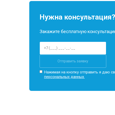
Нужна консультация
Закажите бесплатную консультацию
Отправить заявку
Нажимая на кнопку отправить я даю св
персональных данных.