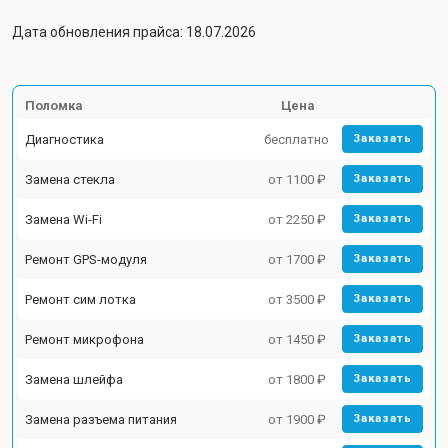
Дата обновления прайса: 18.07.2026
Поломка
Цена
Диагностика
бесплатно
Заказать
Замена стекла
от 1100 ₽
Заказать
Замена Wi-Fi
от 2250 ₽
Заказать
Ремонт GPS-модуля
от 1700 ₽
Заказать
Ремонт сим лотка
от 3500 ₽
Заказать
Ремонт микрофона
от 1450 ₽
Заказать
Замена шлейфа
от 1800 ₽
Заказать
Замена разъема питания
от 1900 ₽
Заказать