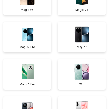
Magic V5
Magic V3
Magic7 Pro
Magic7
Magic6 Pro
X9c