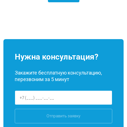
Нужна консультация?
Закажите бесплатную консультацию,
перезвоним за 5 минут
Отправить заявку