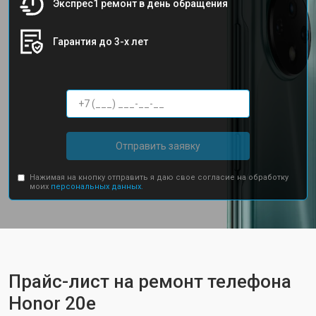
Экспрес1 ремонт в день обращения
Гарантия до 3-х лет
Отправить заявку
Нажимая на кнопку отправить я даю свое согласие на обработку
моих
персональных данных.
Прайс-лист на ремонт телефона
Honor 20e