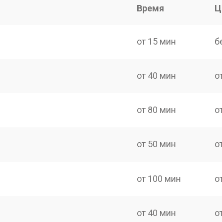
Время
Ц
от 15 мин
б
от 40 мин
о
от 80 мин
о
от 50 мин
о
от 100 мин
о
от 40 мин
о