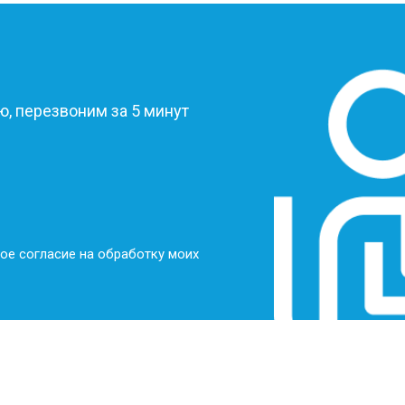
?
, перезвоним за 5 минут
ое согласие на обработку моих