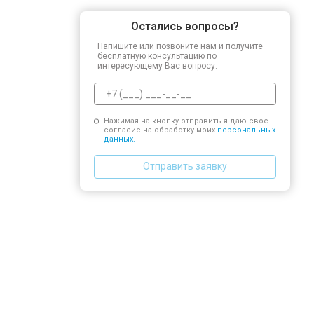
Остались вопросы?
Напишите или позвоните нам и получите
бесплатную консультацию по
интересующему Вас вопросу.
Нажимая на кнопку отправить я даю свое
согласие на обработку моих
персональных
данных.
Отправить заявку