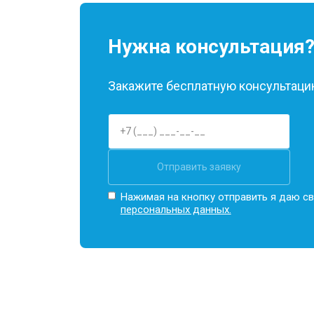
Нужна консультация
Закажите бесплатную консультацию
Отправить заявку
Нажимая на кнопку отправить я даю св
персональных данных.