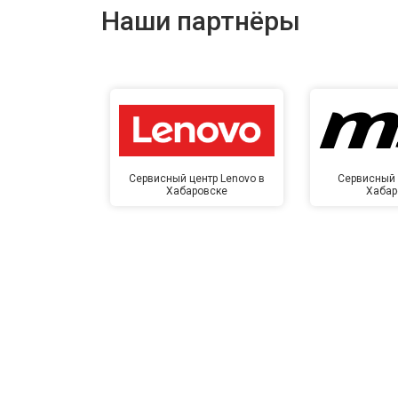
Наши партнёры
Сервисный центр Lenovo в
Сервисный 
Хабаровске
Хабар