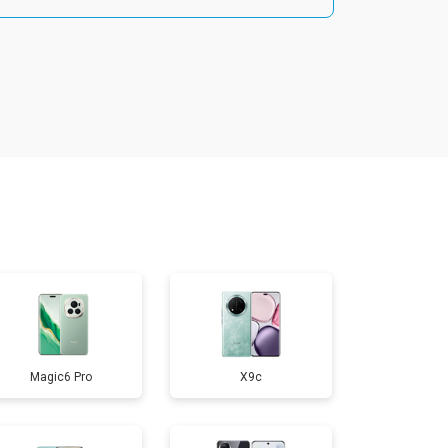
т 1800 ₽
Заказать
т 1900 ₽
Заказать
т 1950 ₽
Заказать
т 3300 ₽
Заказать
т 1400 ₽
Заказать
Magic6 Pro
X9c
т 2700 ₽
Заказать