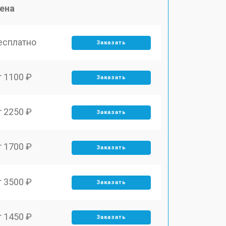
ена
есплатно
Заказать
т 1100 ₽
Заказать
т 2250 ₽
Заказать
т 1700 ₽
Заказать
т 3500 ₽
Заказать
т 1450 ₽
Заказать