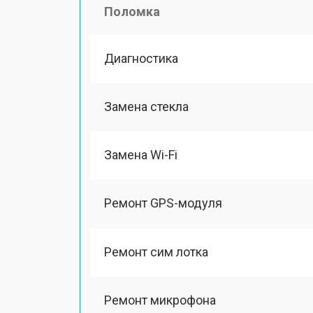
Поломка
Диагностика
Замена стекла
Замена Wi-Fi
Ремонт GPS-модуля
Ремонт сим лотка
Ремонт микрофона