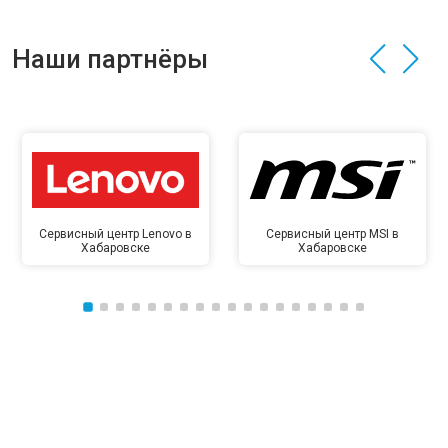
Наши партнёры
Сервисный центр Lenovo в
Сервисный центр MSI в
Хабаровске
Хабаровске