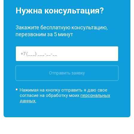
Нужна консультация?
Закажите бесплатную консультацию,
перезвоним за 5 минут
Отправить заявку
Нажимая на кнопку отправить я даю свое
согласие на обработку моих
персональных
данных.