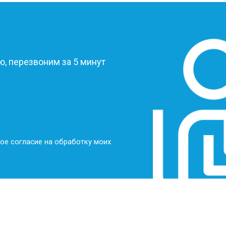
?
, перезвоним за 5 минут
ое согласие на обработку моих