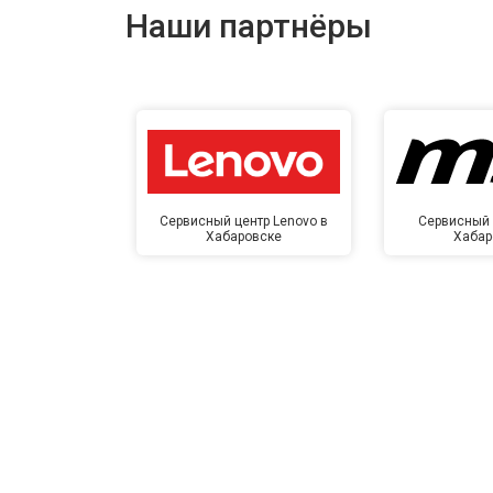
Наши партнёры
Сервисный центр Lenovo в
Сервисный 
Хабаровске
Хабар