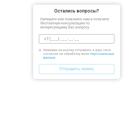
Остались вопросы?
Напишите или позвоните нам и получите
бесплатную консультацию по
интересующему Вас вопросу.
Нажимая на кнопку отправить я даю свое
согласие на обработку моих
персональных
данных.
Отправить заявку