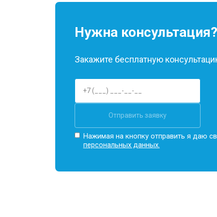
Нужна консультация
Закажите бесплатную консультацию
Отправить заявку
Нажимая на кнопку отправить я даю св
персональных данных.