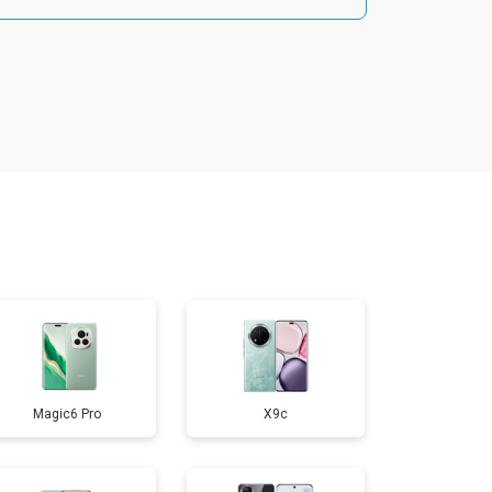
т 1800 ₽
Заказать
т 1900 ₽
Заказать
т 1950 ₽
Заказать
т 3300 ₽
Заказать
т 1400 ₽
Заказать
Magic6 Pro
X9c
т 2700 ₽
Заказать