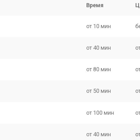
Время
Ц
от 10 мин
б
от 40 мин
о
от 80 мин
о
от 50 мин
о
от 100 мин
о
от 40 мин
о