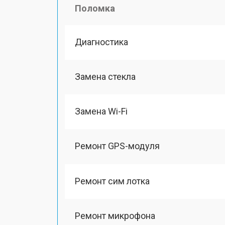
Поломка
Диагностика
Замена стекла
Замена Wi-Fi
Ремонт GPS-модуля
Ремонт сим лотка
Ремонт микрофона