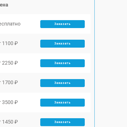
ена
есплатно
Заказать
т 1100 ₽
Заказать
т 2250 ₽
Заказать
т 1700 ₽
Заказать
т 3500 ₽
Заказать
т 1450 ₽
Заказать