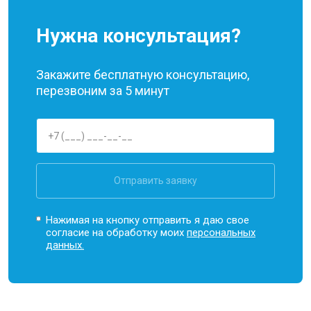
Нужна консультация?
Закажите бесплатную консультацию,
перезвоним за 5 минут
Отправить заявку
Нажимая на кнопку отправить я даю свое
согласие на обработку моих
персональных
данных.