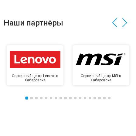
Наши партнёры
Сервисный центр Lenovo в
Сервисный центр MSI в
Хабаровске
Хабаровске