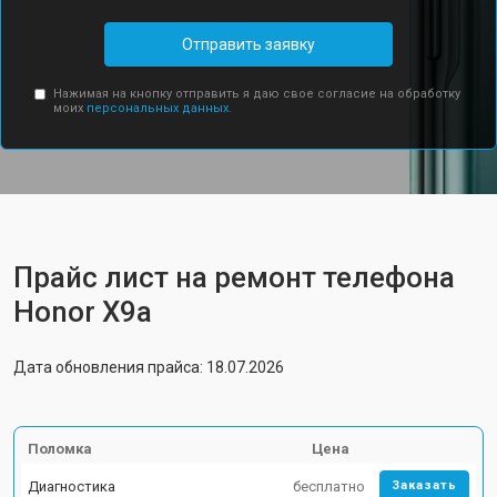
Отправить заявку
Нажимая на кнопку отправить я даю свое согласие на обработку
моих
персональных данных.
Прайс лист на ремонт телефона
Honor X9a
Дата обновления прайса: 18.07.2026
Поломка
Цена
Диагностика
бесплатно
Заказать