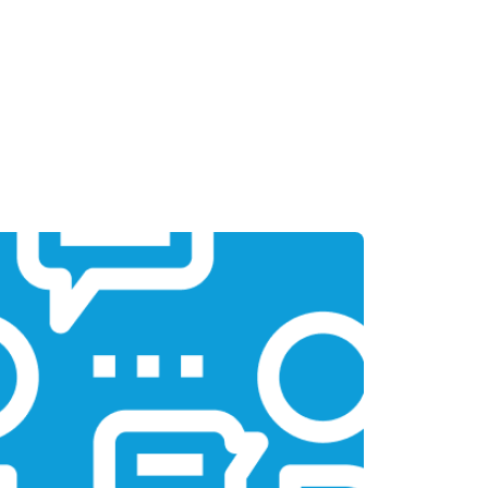
т 1950 ₽
Заказать
т 1950 ₽
Заказать
т 1850 ₽
Заказать
т 1750 ₽
Заказать
т 3950 ₽
Заказать
т 2750 ₽
Заказать