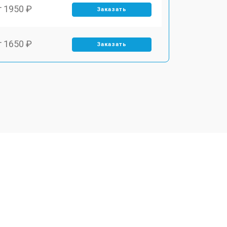
т 1950 ₽
Заказать
т 1650 ₽
Заказать
т 2200 ₽
Заказать
т 2850 ₽
Заказать
т 1750 ₽
Заказать
т 1550 ₽
Заказать
т 1350 ₽
Заказать