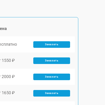
ена
есплатно
Заказать
т 1550 ₽
Заказать
т 2000 ₽
Заказать
т 1650 ₽
Заказать