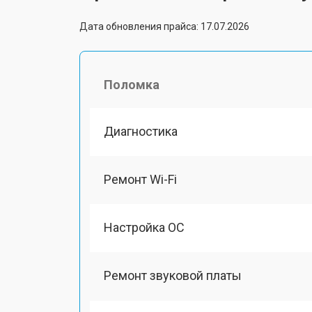
Дата обновления прайса: 17.07.2026
Поломка
Диагностика
Ремонт Wi-Fi
Настройка ОС
Ремонт звуковой платы