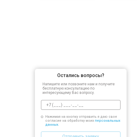
Остались вопросы?
Напишите или позвоните нам и получите
бесплатную консультацию по
интересующему Вас вопросу.
Нажимая на кнопку отправить я даю свое
согласие на обработку моих
персональных
данных.
Отправить заявку