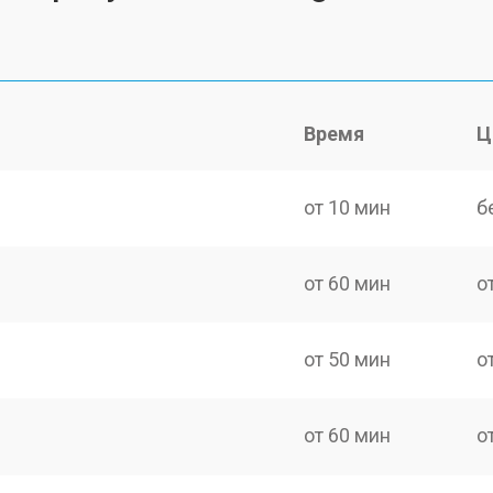
Время
Ц
от 10 мин
б
от 60 мин
о
от 50 мин
о
от 60 мин
о